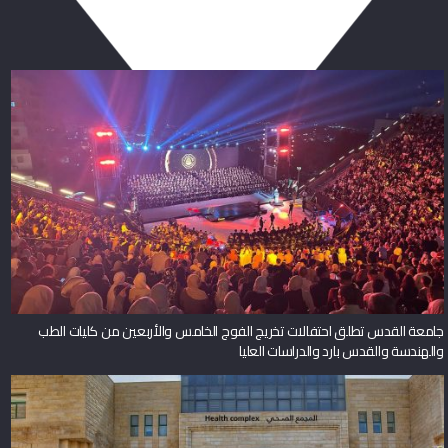
جامعة القدس تطلق احتفالات تخريج الفوج الخامس والأربعين من كليات الطب
والهندسة والقدس بارد والدراسات العليا