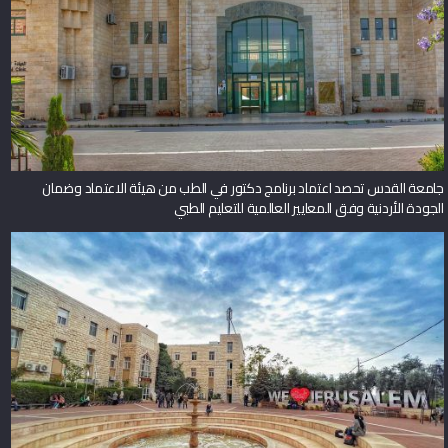
جامعة القدس تحصد اعتماد برنامج دكتور في الطب من هيئة الاعتماد وضمان
الجودة الأردنية وفق المعايير العالمية للتعليم الطبي