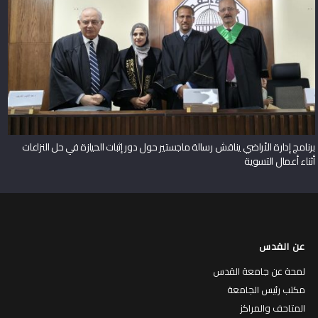
برنامج إدارة الأراضي يناقش رسالة ماجستير حول دور إثبات الحيازة في حل النزاعات
أثناء أعمال التسوية
عن القدس
لمحة عن جامعة القدس
مكتب رئيس الجامعة
المتاحف والمراكز