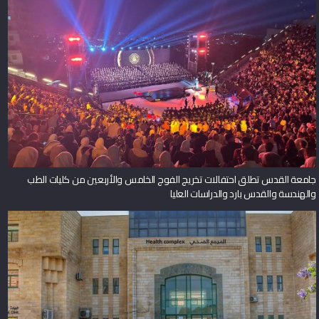
جامعة القدس تطلق احتفالات تخريج الفوج الخامس والأربعين من كليات الطب
والهندسة والقدس بارد والدراسات العليا