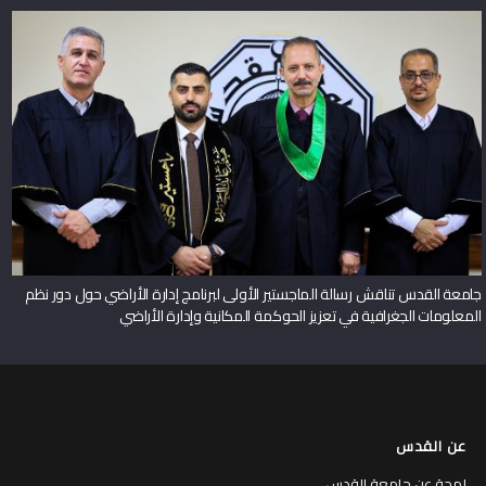
جامعة القدس تناقش رسالة الماجستير الأولى لبرنامج إدارة الأراضي حول دور نظم
المعلومات الجغرافية في تعزيز الحوكمة المكانية وإدارة الأراضي
عن القدس
لمحة عن جامعة القدس