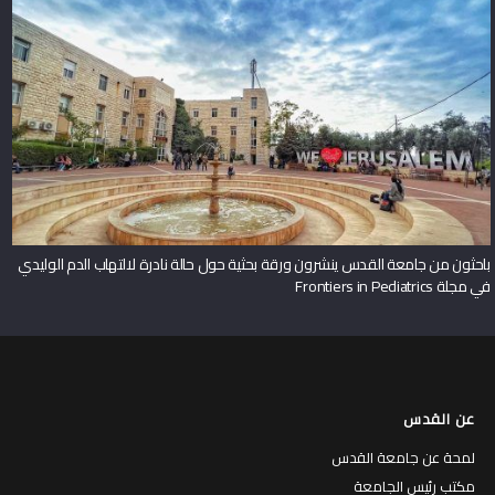
باحثون من جامعة القدس ينشرون ورقة بحثية حول حالة نادرة لالتهاب الدم الوليدي
في مجلة Frontiers in Pediatrics
عن القدس
لمحة عن جامعة القدس
مكتب رئيس الجامعة