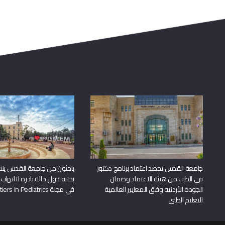
جامعة القدس تحصد اعتماد برنامج دكتور
باحثون من جامعة القدس ين
في الطب من هيئة الاعتماد وضمان
بحثية حول حالة نادرة لالتهاب 
الجودة الأردنية وفق المعايير العالمية
في مجلة Frontiers in Pediatrics
للتعليم الطبي