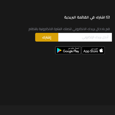
اشترك في القائمة البريدية
قم بادخال بريدك الالكتروني لتصلك النشرة الالكترونية بانتظام