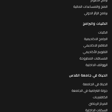
المنح والمساعدات المالية
برنامج الزائر الدولي
الكليات والبرامج
الكليات
البرامج الاكاديمية
الطاقم الاكاديمي
التقويم الأكاديمي
المساقات المطروحة
الهواتف الداخلية
الحياة في جامعة القدس
الحياة في الجامعة
جولة افتراضية في الجامعة
الكافتيريات
المركز الرياضي
السكنات الداخلية