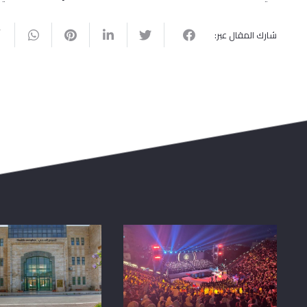
شارك المقال عبر: