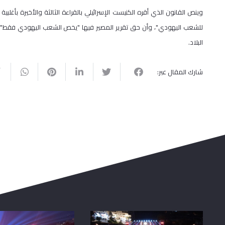
البلاد.
شارك المقال عبر: