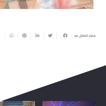
شارك المقال عبر: