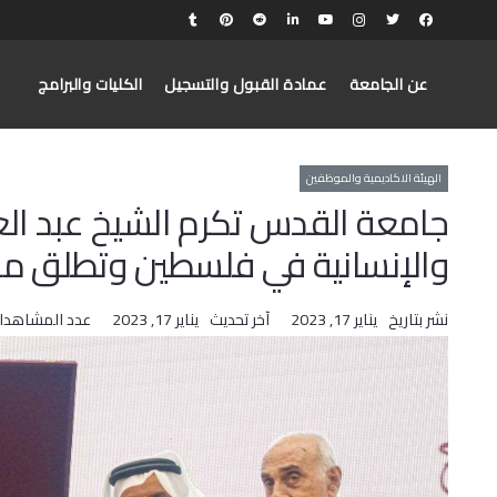
عن الجامعة
عمادة القبول والتسجيل
الكليات والبرامج
الهيئة الاكاديمية والموظفين
جامعة القدس تكرم الشيخ عبد العزي
والإنسانية في فلسطين وتطلق 
نشر بتاريخ
يناير 17, 2023
آخر تحديث
يناير 17, 2023
عدد المشاهدا