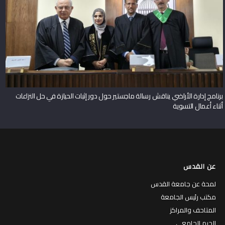
برنامج إدارة الأراضي يناقش رسالة ماجستير حول دور إثبات الحيازة في حل النزاعات
أثناء أعمال التسوية
عن القدس
لمحة عن جامعة القدس
مكتب رئيس الجامعة
المتاحف والمراكز
الحرم الجامعي