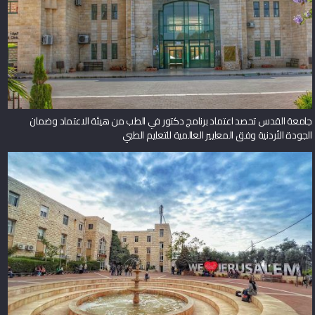
جامعة القدس تحصد اعتماد برنامج دكتور في الطب من هيئة الاعتماد وضمان
الجودة الأردنية وفق المعايير العالمية للتعليم الطبي