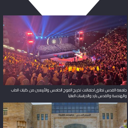
جامعة القدس تطلق احتفالات تخريج الفوج الخامس والأربعين من كليات الطب
والهندسة والقدس بارد والدراسات العليا