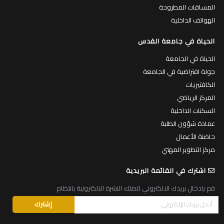
المساقات المطروحة
الهواتف الداخلية
الحياة في جامعة القدس
الحياة في الجامعة
جولة افتراضية في الجامعة
الكافتيريات
المركز الرياضي
السكنات الداخلية
عمادة شؤون الطلبة
حاضنة الأعمال
مركز التطوير المهني
اشترك في القائمة البريدية
قم بادخال بريدك الالكتروني لتصلك النشرة الالكترونية بانتظام