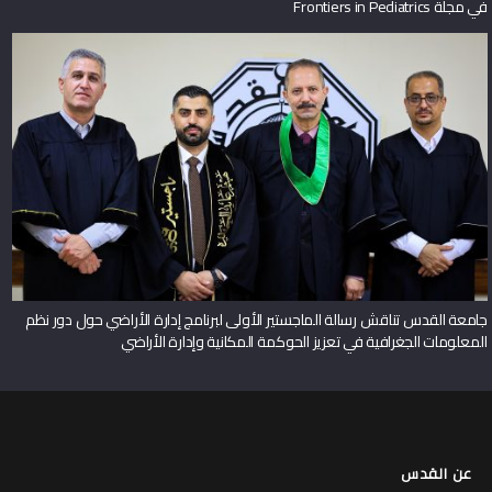
في مجلة Frontiers in Pediatrics
جامعة القدس تناقش رسالة الماجستير الأولى لبرنامج إدارة الأراضي حول دور نظم
المعلومات الجغرافية في تعزيز الحوكمة المكانية وإدارة الأراضي
عن القدس