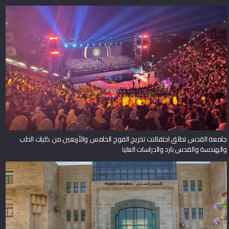
جامعة القدس تطلق احتفالات تخريج الفوج الخامس والأربعين من كليات الطب
والهندسة والقدس بارد والدراسات العليا