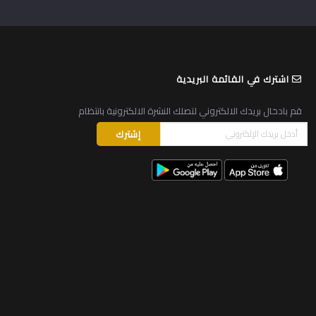
اشترك في القائمة البريدية
قم بادخال بريدك الالكتروني لتصلك النشرة الالكترونية بانتظام