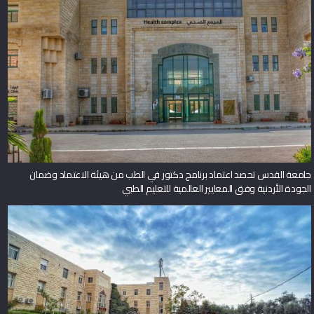
جامعة القدس تحصد اعتماد برنامج دكتور في الطب من هيئة الاعتماد وضمان
الجودة الأردنية وفق المعايير العالمية للتعليم الطبي