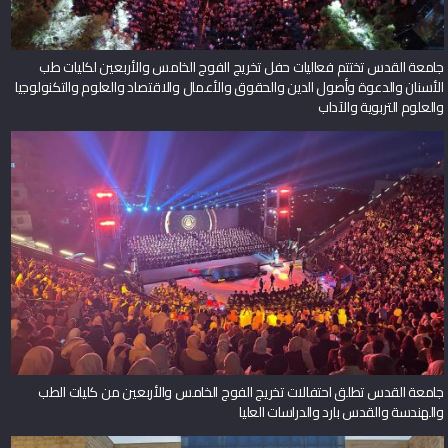
جامعة القدس تختتم فعاليات حفل تخريج الفوج الخامس والأربعين لكليات طب
الأسنان والدعوة وأصول الدين والحقوق والأعمال والاقتصاد والعلوم والتكنولوجيا
والعلوم التربوية والآداب
جامعة القدس تطلق احتفالات تخريج الفوج الخامس والأربعين من كليات الطب
والهندسة والقدس بارد والدراسات العليا