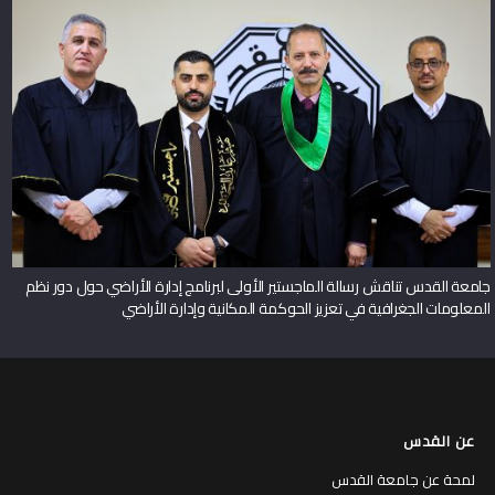
جامعة القدس تناقش رسالة الماجستير الأولى لبرنامج إدارة الأراضي حول دور نظم
المعلومات الجغرافية في تعزيز الحوكمة المكانية وإدارة الأراضي
عن القدس
لمحة عن جامعة القدس