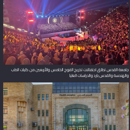
جامعة القدس تطلق احتفالات تخريج الفوج الخامس والأربعين من كليات الطب
والهندسة والقدس بارد والدراسات العليا