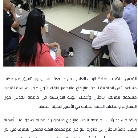
القدس | نظمت عمادة البحث العلمي في جامعة القدس، وبالتنسيق مع مكتب
مساعد رئيس الجامعة للبحث والإبداع والتطوير اللقاء الأول ضمن سلسلة لقاءات
متلاحقة لتعريف الباحثين وأعضاء الهيئة التدريسية في جامعة القدس حول
المشاريع والنداءات البحثية المتاحة في الأشهر القليلة المقبلة.
وأكد مساعد رئيس الجامعة للبحث والإبداع والتطوير د. عصام اسحق على أهمية
اللقاء، داعياً الباحثين إلى ضرورة التواصل مع عمادة البحث العلمي للتعرف على كل