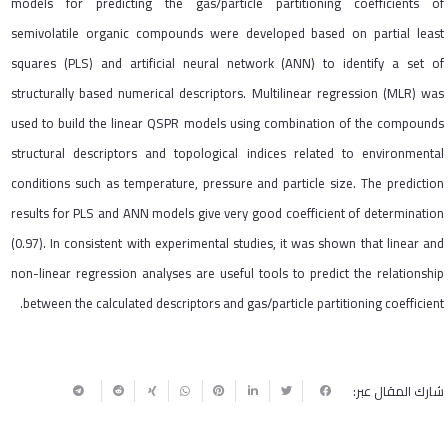
models for predicting the gas/particle partitioning coefficients of
semivolatile organic compounds were developed based on partial least
squares (PLS) and artificial neural network (ANN) to identify a set of
structurally based numerical descriptors. Multilinear regression (MLR) was
used to build the linear QSPR models using combination of the compounds
structural descriptors and topological indices related to environmental
conditions such as temperature, pressure and particle size. The prediction
results for PLS and ANN models give very good coefficient of determination
(0.97). In consistent with experimental studies, it was shown that linear and
non-linear regression analyses are useful tools to predict the relationship
between the calculated descriptors and gas/particle partitioning coefficient.
شارك المقال عبر: