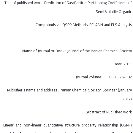
Title of published work: Prediction of Gas/Particle Partitioning Coefficients of
Semi Volatile Organic
Compounds via QSPR Methods: PC-ANN and PLS Analysis
Name of Journal or Book : Journal of the Iranian Chemical Society
Year: 2011
Journal volume: 8(1), 176-192.
Publisher’s name and address : Iranian Chemical Society, Springer (January
2012)
Abstract of Published work:
Linear and non-linear quantitative structure property relationship (QSPR)