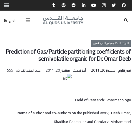
English
الهيئة الاكاديمية والموظفين
Prediction of Gas/Particle partitioning coefficients of
semi volatile organic for Dr. Omar Deeb
نشر بتاريخ
سبتمبر 20, 2011
آخر تحديث
سبتمبر 20, 2011
عدد المشاهدات:
555
Field of Research: Pharmacology
Name of author and co-authors on the published work; Deeb Omar,
Khadikar Padmakar and Goodarzi Mohammad