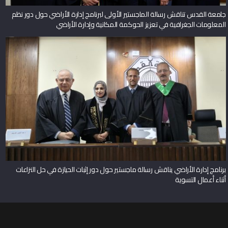
جامعة القدس تناقش رسالة الماجستير الأولى لبرنامج إدارة الأراضي حول دور نظم
المعلومات الجغرافية في تعزيز الحوكمة المكانية وإدارة الأراضي
برنامج إدارة الأراضي يناقش رسالة ماجستير حول دور إثبات الحيازة في حل النزاعات
أثناء أعمال التسوية