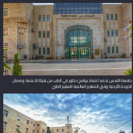
جامعة القدس تحصد اعتماد برنامج دكتور في الطب من هيئة الاعتماد وضمان
الجودة الأردنية وفق المعايير العالمية للتعليم الطبي