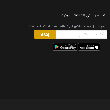
اشترك في القائمة البريدية
قم بادخال بريدك الالكتروني لتصلك النشرة الالكترونية بانتظام