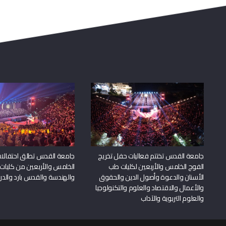
جامعة القدس تختتم فعاليات حفل تخريج
جامعة القدس تطلق احتفالات
الفوج الخامس والأربعين لكليات طب
الخامس والأربعين من كليات
الأسنان والدعوة وأصول الدين والحقوق
والهندسة والقدس بارد والدرا
والأعمال والاقتصاد والعلوم والتكنولوجيا
والعلوم التربوية والآداب