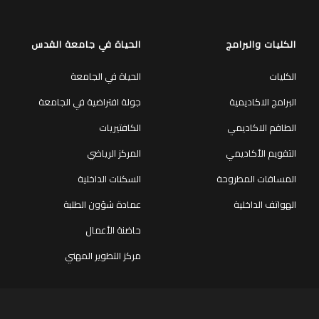
الكليات والبرامج
الحياة في جامعة القدس
الكليات
الحياة في الجامعة
البرامج الاكاديمية
جولة افتراضية في الجامعة
الطاقم الاكاديمي
الكافتيريات
التقويم الأكاديمي
المركز الرياضي
المساقات المطروحة
السكنات الداخلية
الهواتف الداخلية
عمادة شؤون الطلبة
حاضنة الأعمال
مركز التطوير المهني