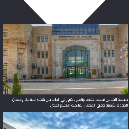
ربما يعجبك أيضا
جامعة القدس تحصد اعتماد برنامج دكتور في الطب من هيئة الاعتماد وضمان
الجودة الأردنية وفق المعايير العالمية للتعليم الطبي