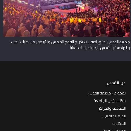
جامعة القدس تطلق احتفالات تخريج الفوج الخامس والأربعين من كليات الطب
والهندسة والقدس بارد والدراسات العليا
عن القدس
لمحة عن جامعة القدس
مكتب رئيس الجامعة
المتاحف والمراكز
الحرم الجامعي
المكتبات
وظائف شاغرة