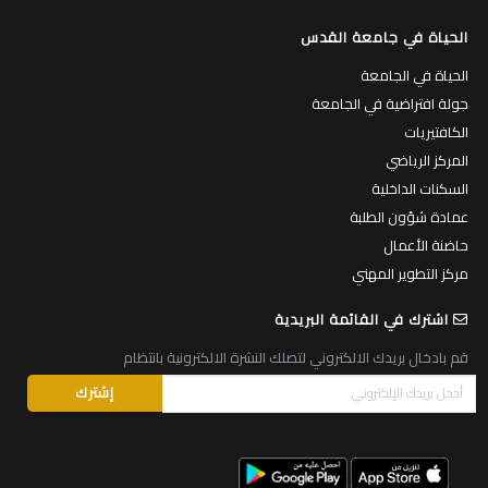
الحياة في جامعة القدس
الحياة في الجامعة
جولة افتراضية في الجامعة
الكافتيريات
المركز الرياضي
السكنات الداخلية
عمادة شؤون الطلبة
حاضنة الأعمال
مركز التطوير المهني
اشترك في القائمة البريدية
قم بادخال بريدك الالكتروني لتصلك النشرة الالكترونية بانتظام