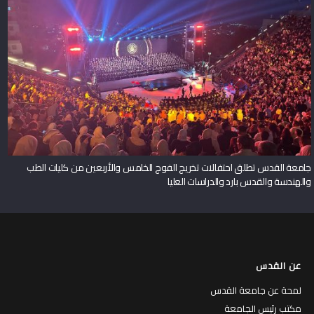
جامعة القدس تطلق احتفالات تخريج الفوج الخامس والأربعين من كليات الطب
والهندسة والقدس بارد والدراسات العليا
عن القدس
لمحة عن جامعة القدس
مكتب رئيس الجامعة