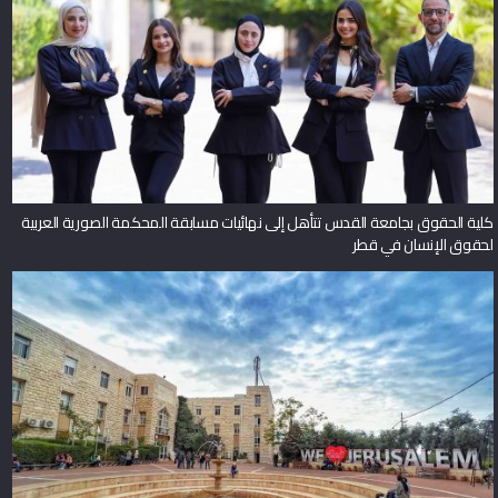
كلية الحقوق بجامعة القدس تتأهل إلى نهائيات مسابقة المحكمة الصورية العربية
لحقوق الإنسان في قطر