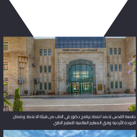
ربما يعجبك أيضا
جامعة القدس تحصد اعتماد برنامج دكتور في الطب من هيئة الاعتماد وضمان
الجودة الأردنية وفق المعايير العالمية للتعليم الطبي