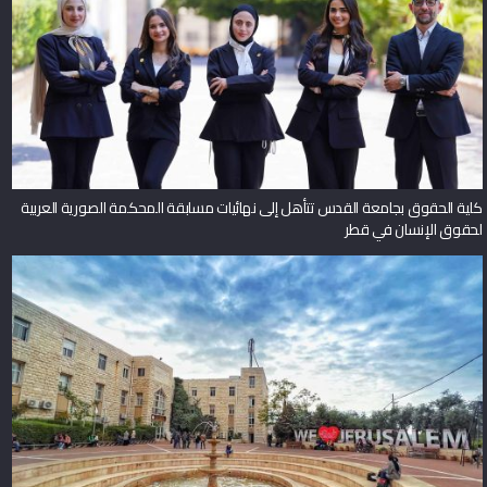
كلية الحقوق بجامعة القدس تتأهل إلى نهائيات مسابقة المحكمة الصورية العربية
لحقوق الإنسان في قطر