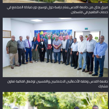
فريق بحثي من جامعة القدس ينشر دراسة حول توسيع دور صيادلة المجتمع في
خدمات التطعيم في فلسطين
جامعة القدس ونقابة الأخصائيين الاجتماعيين والنفسيين توقعان اتفاقية تعاون
مشترك