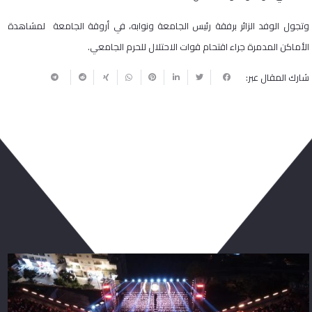
وتجول الوفد الزائر برفقة رئيس الجامعة ونوابه، في أروقة الجامعة لمشاهدة
الأماكن المدمرة جراء اقتحام قوات الاحتلال للحرم الجامعي.
شارك المقال عبر:
ربما يعجبك أيضا