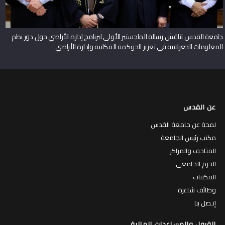
جامعة القدس تناقش رسالة الماجستير الأولى لبرنامج إدارة الأراضي حول دور نظم
المعلومات الجغرافية في تعزيز الحوكمة المكانية وإدارة الأراضي
عن القدس
لمحة عن جامعة القدس
مكتب رئيس الجامعة
المتاحف والمراكز
الحرم الجامعي
المكتبات
وظائف شاغرة
إتـصل بنا
القبول والمساعدات المالية