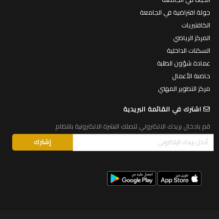
جولة افتراضية في الجامعة
الكافتيريات
المركز الرياضي
السكنات الداخلية
عمادة شؤون الطلبة
حاضنة الأعمال
مركز التطوير المهني
اشترك في القائمة البريدية
قم بادخال بريدك الالكتروني لتصلك النشرة الالكترونية بانتظام