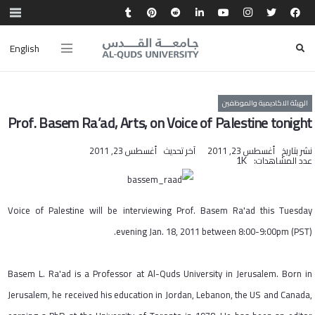
English
الهيئة الاكاديمية والموظفين
Prof. Basem Ra’ad, Arts, on Voice of Palestine tonight
نشر بتاريخ
أغسطس 23, 2011
آخر تحديث
أغسطس 23, 2011
عدد المشاهدات:
1K
Voice of Palestine will be interviewing Prof. Basem Ra'ad this Tuesday
evening Jan. 18, 2011 between 8:00-9:00pm (PST).
Basem L. Ra'ad is a Professor at Al-Quds University in Jerusalem. Born in
Jerusalem, he received his education in Jordan, Lebanon, the US and Canada,