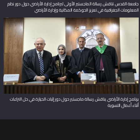
جامعة القدس تناقش رسالة الماجستير الأولى لبرنامج إدارة الأراضي حول دور نظم
المعلومات الجغرافية في تعزيز الحوكمة المكانية وإدارة الأراضي
برنامج إدارة الأراضي يناقش رسالة ماجستير حول دور إثبات الحيازة في حل النزاعات
أثناء أعمال التسوية