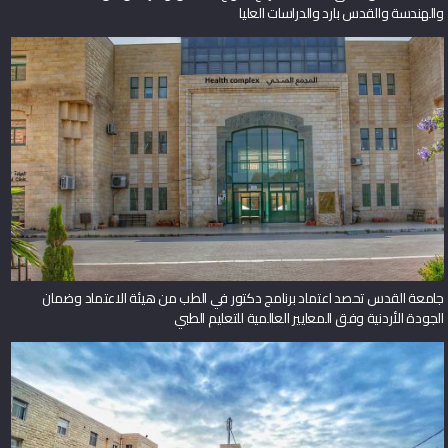
والهندسة والقدس بارد والدراسات العليا
جامعة القدس تحصد اعتماد برنامج دكتور في الطب من هيئة الاعتماد وضمان
الجودة الأردنية وفق المعايير العالمية للتعليم الطبي