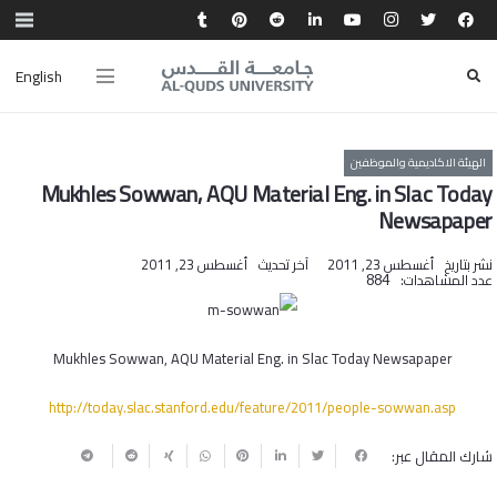
English
الهيئة الاكاديمية والموظفين
Mukhles Sowwan, AQU Material Eng. in Slac Today
Newsapaper
نشر بتاريخ
أغسطس 23, 2011
آخر تحديث
أغسطس 23, 2011
عدد المشاهدات:
884
Mukhles Sowwan, AQU Material Eng. in Slac Today Newsapaper
http://today.slac.stanford.edu/feature/2011/people-sowwan.asp
شارك المقال عبر: