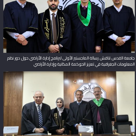
جامعة القدس تناقش رسالة الماجستير الأولى لبرنامج إدارة الأراضي حول دور نظم
المعلومات الجغرافية في تعزيز الحوكمة المكانية وإدارة الأراضي