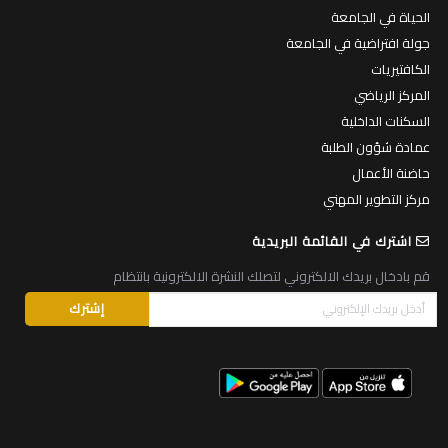
الحياة في الجامعة
جولة افتراضية في الجامعة
الكافتيريات
المركز الرياضي
السكنات الداخلية
عمادة شؤون الطلبة
حاضنة الأعمال
مركز التطوير المهني
اشترك في القائمة البريدية
قم بادخال بريدك الالكتروني لتصلك النشرة الالكترونية بانتظام