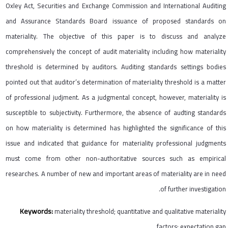
Oxley Act, Securities and Exchange Commission and International Auditing
and Assurance Standards Board issuance of proposed standards on
materiality. The objective of this paper is to discuss and analyze
comprehensively the concept of audit materiality including how materiality
threshold is determined by auditors. Auditing standards settings bodies
pointed out that auditor’s determination of materiality threshold is a matter
of professional judjment. As a judgmental concept, however, materiality is
susceptible to subjectivity. Furthermore, the absence of audting standards
on how materiality is determined has highlighted the significance of this
issue and indicated that guidance for materiality professional judgments
must come from other non-authoritative sources such as empirical
researches. A number of new and important areas of materiality are in need
of further investigation.
Keywords:
materiality threshold; quantitative and qualitative materiality
factors; expectation gap