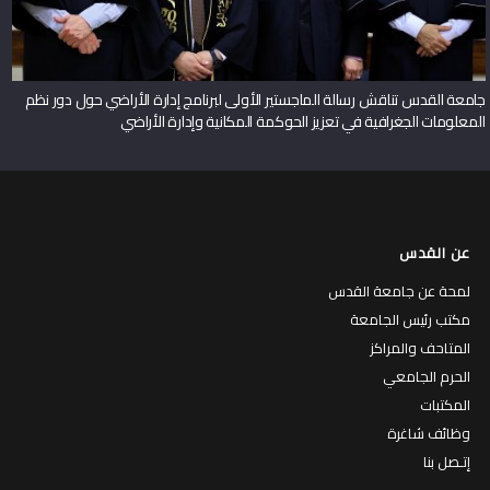
جامعة القدس تناقش رسالة الماجستير الأولى لبرنامج إدارة الأراضي حول دور نظم
المعلومات الجغرافية في تعزيز الحوكمة المكانية وإدارة الأراضي
عن القدس
لمحة عن جامعة القدس
مكتب رئيس الجامعة
المتاحف والمراكز
الحرم الجامعي
المكتبات
وظائف شاغرة
إتـصل بنا