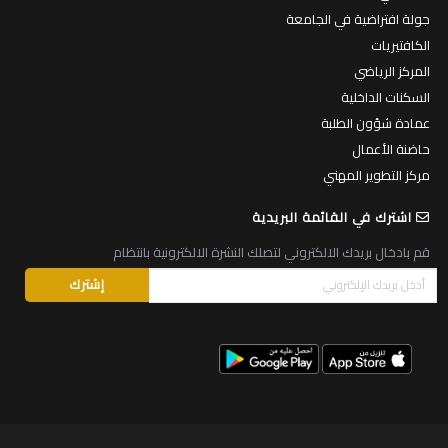
جولة افتراضية في الجامعة
الكافتيريات
المركز الرياضي
السكنات الداخلية
عمادة شؤون الطلبة
حاضنة الأعمال
مركز التطوير المهني
اشترك في القائمة البريدية
قم بادخال بريدك الالكتروني لتصلك النشرة الالكترونية بانتظام