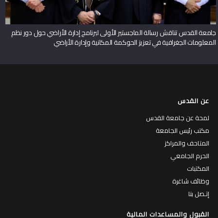
جامعة القدس تناقش رسالة الماجستير الأولى لبرنامج إدارة الأراضي حول دور نظم
المعلومات الجغرافية في تعزيز الحوكمة المكانية وإدارة الأراضي
عن القدس
لمحة عن جامعة القدس
مكتب رئيس الجامعة
المتاحف والمراكز
الحرم الجامعي
المكتبات
وظائف شاغرة
إتـصل بنا
القبول والمساعدات المالية