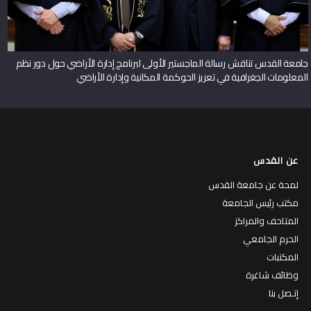
جامعة القدس تناقش رسالة الماجستير الأولى لبرنامج إدارة الأراضي حول دور نظم
المعلومات الجغرافية في تعزيز الحوكمة المكانية وإدارة الأراضي
عن القدس
لمحة عن جامعة القدس
مكتب رئيس الجامعة
المتاحف والمراكز
الحرم الجامعي
المكتبات
وظائف شاغرة
إتـصل بنا