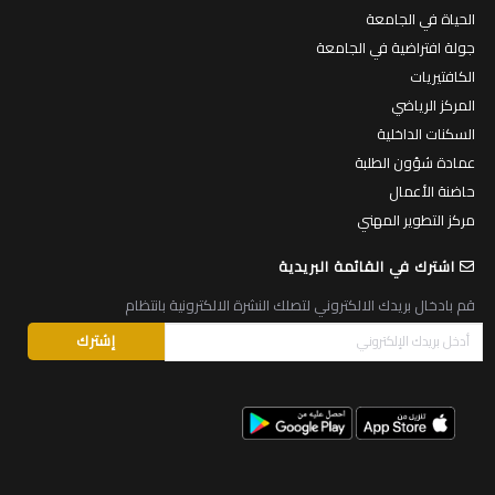
الحياة في الجامعة
جولة افتراضية في الجامعة
الكافتيريات
المركز الرياضي
السكنات الداخلية
عمادة شؤون الطلبة
حاضنة الأعمال
مركز التطوير المهني
اشترك في القائمة البريدية
قم بادخال بريدك الالكتروني لتصلك النشرة الالكترونية بانتظام