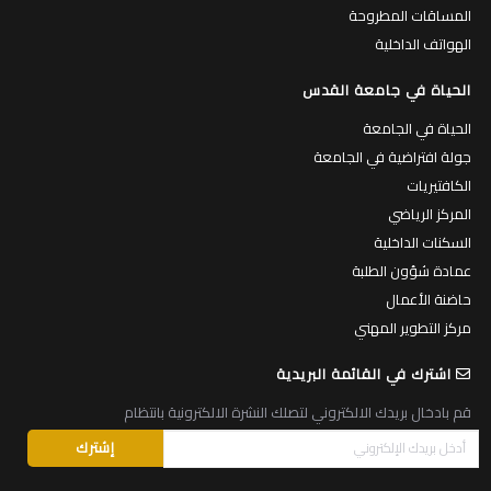
المساقات المطروحة
الهواتف الداخلية
الحياة في جامعة القدس
الحياة في الجامعة
جولة افتراضية في الجامعة
الكافتيريات
المركز الرياضي
السكنات الداخلية
عمادة شؤون الطلبة
حاضنة الأعمال
مركز التطوير المهني
اشترك في القائمة البريدية
قم بادخال بريدك الالكتروني لتصلك النشرة الالكترونية بانتظام