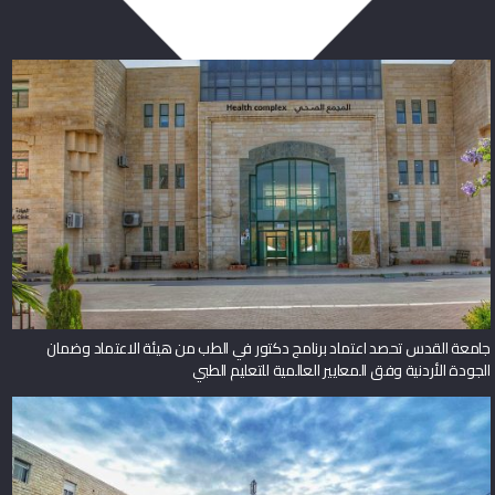
جامعة القدس تحصد اعتماد برنامج دكتور في الطب من هيئة الاعتماد وضمان
الجودة الأردنية وفق المعايير العالمية للتعليم الطبي