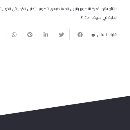
النتائج تظهر قدرة التصوير بالرنين المغناطيسي لتصوير التحليل الكهربائي الذي
الخلية في نموذج E. Coli.
شارك المقال عبر: