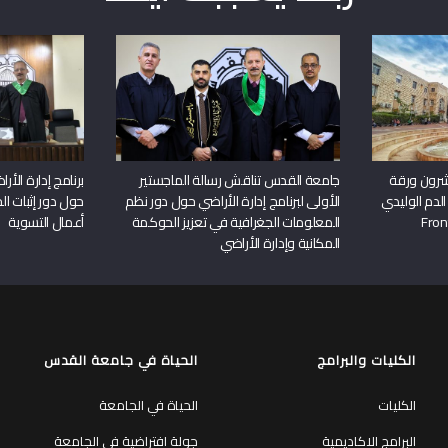
شرون ورقة
جامعة القدس تناقش رسالة الماجستير
برنامج إدارة الأ
الدم الوليدي
الأولى لبرنامج إدارة الأراضي حول دور نظم
حول دور إثبات الح
المعلومات الجغرافية في تعزيز الحوكمة
أعمال التسوية
المكانية وإدارة الأراضي
الكليات والبرامج
الحياة في جامعة القدس
الكليات
الحياة في الجامعة
البرامج الاكاديمية
جولة افتراضية في الجامعة