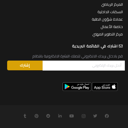
المركز الرياضي
السكنات الداخلية
عمادة شؤون الطلبة
حاضنة الأعمال
مركز التطوير المهني
اشترك في القائمة البريدية
قم بادخال بريدك الالكتروني لتصلك النشرة الالكترونية بانتظام