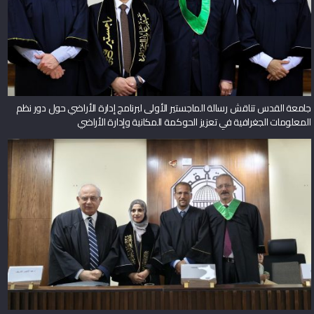
جامعة القدس تناقش رسالة الماجستير الأولى لبرنامج إدارة الأراضي حول دور نظم
المعلومات الجغرافية في تعزيز الحوكمة المكانية وإدارة الأراضي