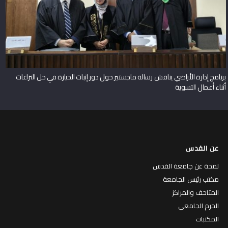
برنامج إدارة الأراضي يناقش رسالة ماجستير حول دور إثبات الحيازة في حل النزاعات
أثناء أعمال التسوية
عن القدس
لمحة عن جامعة القدس
مكتب رئيس الجامعة
المتاحف والمراكز
الحرم الجامعي
المكتبات