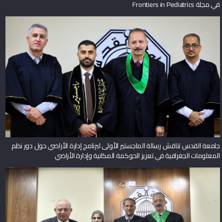
في مجلة Frontiers in Pediatrics
جامعة القدس تناقش رسالة الماجستير الأولى لبرنامج إدارة الأراضي حول دور نظم
المعلومات الجغرافية في تعزيز الحوكمة المكانية وإدارة الأراضي