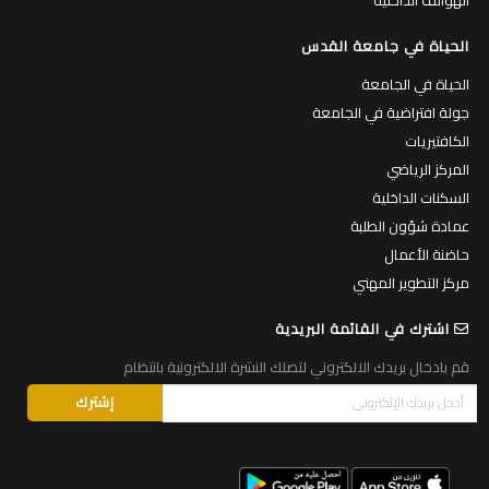
الحياة في جامعة القدس
الحياة في الجامعة
جولة افتراضية في الجامعة
الكافتيريات
المركز الرياضي
السكنات الداخلية
عمادة شؤون الطلبة
حاضنة الأعمال
مركز التطوير المهني
اشترك في القائمة البريدية
قم بادخال بريدك الالكتروني لتصلك النشرة الالكترونية بانتظام