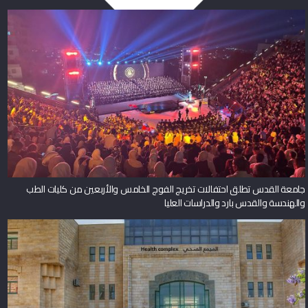
جامعة القدس تطلق احتفالات تخريج الفوج الخامس والأربعين من كليات الطب
والهندسة والقدس بارد والدراسات العليا