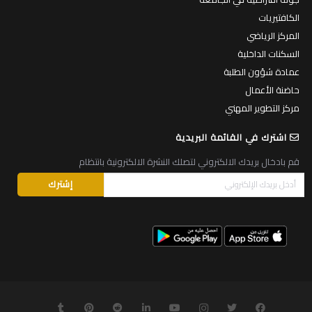
الكافتيريات
المركز الرياضي
السكنات الداخلية
عمادة شؤون الطلبة
حاضنة الأعمال
مركز التطوير المهني
اشترك في القائمة البريدية
قم بادخال بريدك الالكتروني لتصلك النشرة الالكترونية بانتظام