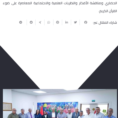
الحضاري ومناقشة الأفكار والنظريات العلمية والاجتماعية المعاصرة على ضوء
القرآن الكريم.
شارك المقال عبر:
ربما يعجبك أيضا