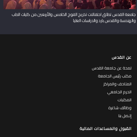
جامعة القدس تطلق احتفالات تخريج الفوج الخامس والأربعين من كليات الطب
والهندسة والقدس بارد والدراسات العليا
عن القدس
لمحة عن جامعة القدس
مكتب رئيس الجامعة
المتاحف والمراكز
الحرم الجامعي
المكتبات
وظائف شاغرة
إتـصل بنا
القبول والمساعدات المالية