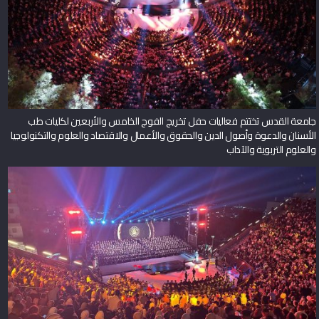
جامعة القدس تختتم فعاليات حفل تخريج الفوج الخامس والأربعين لكليات طب
الأسنان والدعوة وأصول الدين والحقوق والأعمال والاقتصاد والعلوم والتكنولوجيا
والعلوم التربوية والآداب