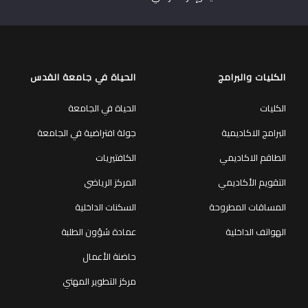
الكليات والبرامج
الحياة في جامعة القدس
الكليات
الحياة في الجامعة
البرامج الاكاديمية
جولة افتراضية في الجامعة
الطاقم الاكاديمي
الكافتيريات
التقويم الأكاديمي
المركز الرياضي
المساقات المطروحة
السكنات الداخلية
الهواتف الداخلية
عمادة شؤون الطلبة
حاضنة الأعمال
مركز التطوير المهني