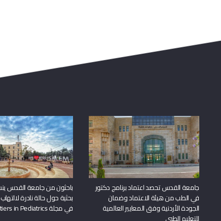
جامعة القدس تحصد اعتماد برنامج دكتور
باحثون من جامعة القدس ين
في الطب من هيئة الاعتماد وضمان
بحثية حول حالة نادرة لالتهاب 
الجودة الأردنية وفق المعايير العالمية
في مجلة Frontiers in Pediatrics
للتعليم الطبي