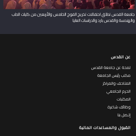
جامعة القدس تطلق احتفالات تخريج الفوج الخامس والأربعين من كليات الطب
والهندسة والقدس بارد والدراسات العليا
عن القدس
لمحة عن جامعة القدس
مكتب رئيس الجامعة
المتاحف والمراكز
الحرم الجامعي
المكتبات
وظائف شاغرة
إتـصل بنا
القبول والمساعدات المالية