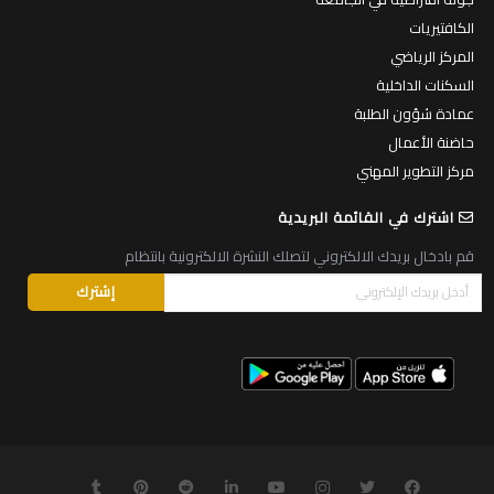
الكافتيريات
المركز الرياضي
السكنات الداخلية
عمادة شؤون الطلبة
حاضنة الأعمال
مركز التطوير المهني
اشترك في القائمة البريدية
قم بادخال بريدك الالكتروني لتصلك النشرة الالكترونية بانتظام