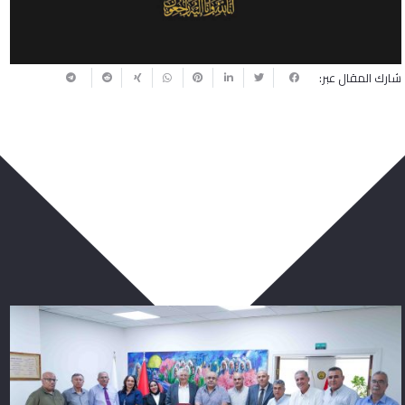
شارك المقال عبر:
ربما يعجبك أيضا