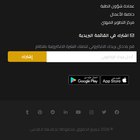
عمادة شؤون الطلبة
حاضنة الأعمال
مركز التطوير المهني
اشترك في القائمة البريدية
قم بادخال بريدك الالكتروني لتصلك النشرة الالكترونية بانتظام
© 2026
جميع الحقوق محفوظة لجامـعة الـقدس
.