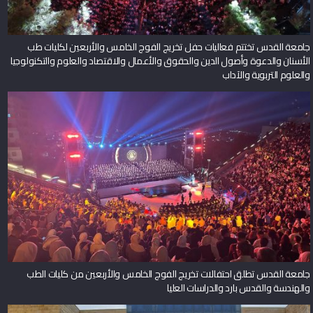
جامعة القدس تختتم فعاليات حفل تخريج الفوج الخامس والأربعين لكليات طب
الأسنان والدعوة وأصول الدين والحقوق والأعمال والاقتصاد والعلوم والتكنولوجيا
والعلوم التربوية والآداب
جامعة القدس تطلق احتفالات تخريج الفوج الخامس والأربعين من كليات الطب
والهندسة والقدس بارد والدراسات العليا