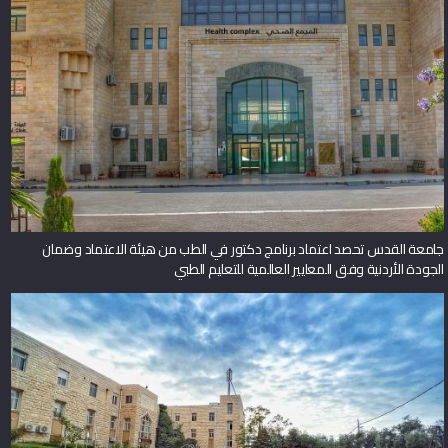
جامعة القدس تحصد اعتماد برنامج دكتور في الطب من هيئة الاعتماد وضمان
الجودة الأردنية وفق المعايير العالمية للتعليم الطبي