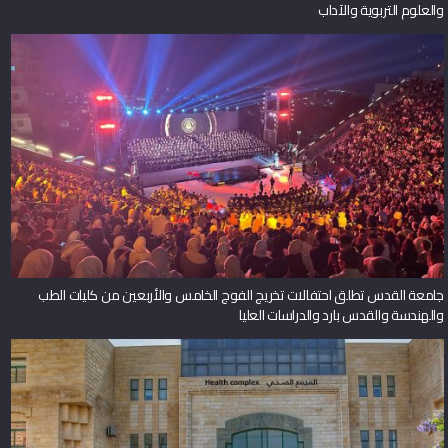
والعلوم التربوية والآداب
جامعة القدس تطلق احتفالات تخريج الفوج الخامس والأربعين من كليات الطب
والهندسة والقدس بارد والدراسات العليا