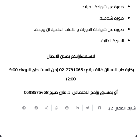
صورة عن شهادة الميلاد.
صورة شخصية.
صورة عن شهادات الدورات والالقاب العلمية ان وجدت.
السيرة الذاتية.
لاستفساراتكم يمكن الاتصال
بكلية طب الاسنان هاتف رقم : 2791065-02 (من السبت حتى الاربعاء 9:00-
2:00)
أو بمنسق برامج الاختصاص د. مازن صبيح 0598575468
شارك المقال عبر: