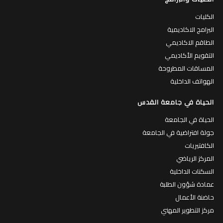
الكليات
البرامج الاكاديمية
الطاقم الاكاديمي
التقويم الأكاديمي
المساقات المطروحة
الهواتف الداخلية
الحياة في جامعة القدس
الحياة في الجامعة
جولة افتراضية في الجامعة
الكافتيريات
المركز الرياضي
السكنات الداخلية
عمادة شؤون الطلبة
حاضنة الأعمال
مركز التطوير المهني