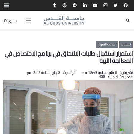
English
إعـلانات
إعلانات القبول
استمرار استقبال طلبات الالتحاق في برنامج الاختصاص في
المعالجة اللبية
نشر بتاريخ
6 يناير الساعة 12:49 pm
آخر تحديث
8 يناير الساعة 2:42 pm
عدد المشاهدات:
438