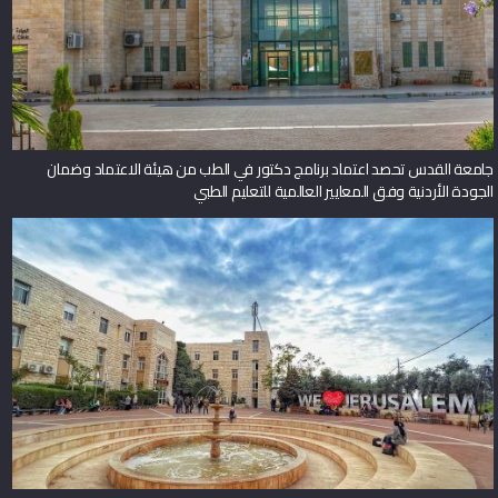
جامعة القدس تحصد اعتماد برنامج دكتور في الطب من هيئة الاعتماد وضمان
الجودة الأردنية وفق المعايير العالمية للتعليم الطبي