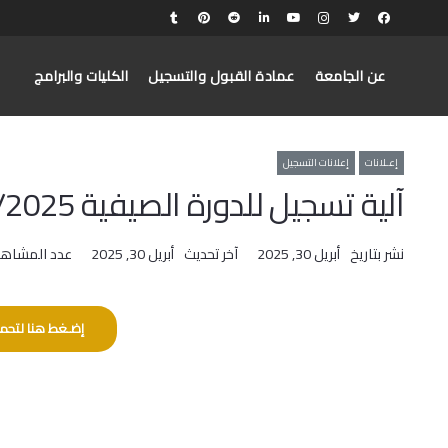
عن الجامعة
عمادة القبول والتسجيل
الكليات والبرامج
إعـلانات
إعلانات التسجيل
آلية تسجيل للدورة الصيفية 2024/2025
نشر بتاريخ
أبريل 30, 2025
آخر تحديث
أبريل 30, 2025
عدد المشاهد
إضـغط هنا لتحمي