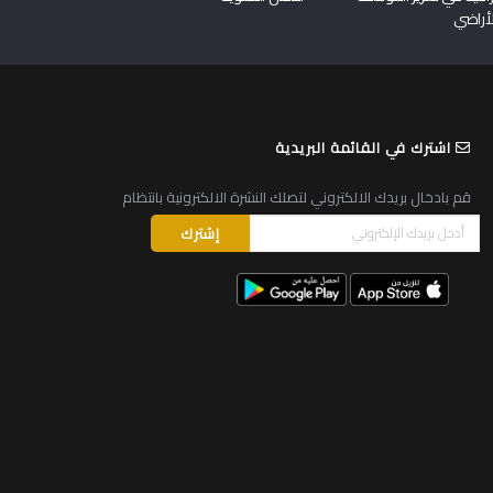
لأراضي
اشترك في القائمة البريدية
قم بادخال بريدك الالكتروني لتصلك النشرة الالكترونية بانتظام