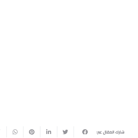
شارك المقال عبر: