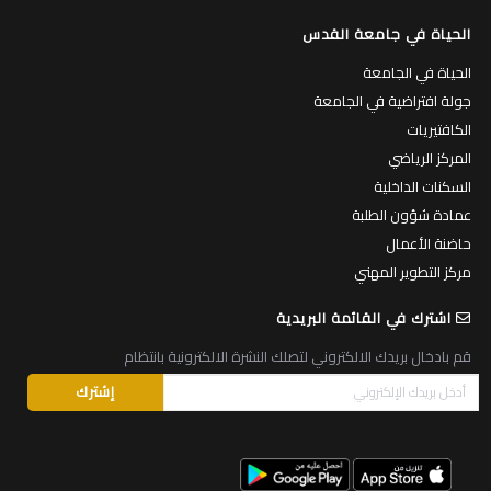
الحياة في جامعة القدس
الحياة في الجامعة
جولة افتراضية في الجامعة
الكافتيريات
المركز الرياضي
السكنات الداخلية
عمادة شؤون الطلبة
حاضنة الأعمال
مركز التطوير المهني
اشترك في القائمة البريدية
قم بادخال بريدك الالكتروني لتصلك النشرة الالكترونية بانتظام