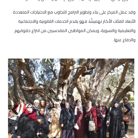
وقد عمل المركز على بناء وتطوير البرامج للتجاوب مع الاحتياجات المتعددة
الأبعاد للفئات الأكثر تهميشًا، فهو يقدم الخدمات القانونية والاجتماعية
والتعليمية والنسوية، ويمكن المواطنين المقدسيين من انتزاع حقوقهم
والدفاع عنها.
Next
Previous