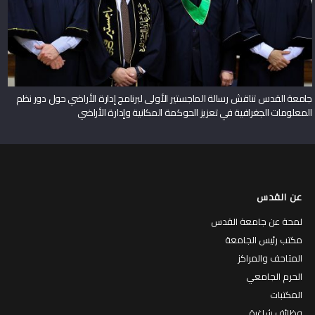
جامعة القدس تناقش رسالة الماجستير الأولى لبرنامج إدارة الأراضي حول دور نظم
المعلومات الجغرافية في تعزيز الحوكمة المكانية وإدارة الأراضي
عن القدس
لمحة عن جامعة القدس
مكتب رئيس الجامعة
المتاحف والمراكز
الحرم الجامعي
المكتبات
وظائف شاغرة