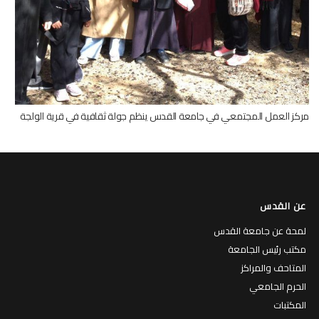
مركز العمل المجتمعي في جامعة القدس ينظم جولة ثقافية في قرية الولجة
عن القدس
لمحة عن جامعة القدس
مكتب رئيس الجامعة
المتاحف والمراكز
الحرم الجامعي
المكتبات