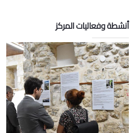
أنشطة وفعاليات المركز