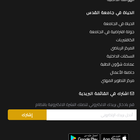
الحياة في جامعة القدس
الحياة في الجامعة
جولة افتراضية في الجامعة
الكافتيريات
المركز الرياضي
السكنات الداخلية
عمادة شؤون الطلبة
حاضنة الأعمال
مركز التطوير المهني
اشترك في القائمة البريدية
قم بادخال بريدك الالكتروني لتصلك النشرة الالكترونية بانتظام