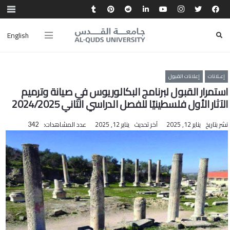
English
إعـلانات
إعلانات القبول
استمرار القبول لبرنامج البكالوريوس في صيانة وترميم
الآثار الأول فلسطينيًا للفصل الدراسي الثاني 2024/2025
نشر بتاريخ
يناير 12, 2025
آخر تحديث
يناير 12, 2025
عدد المشاهدات:
342