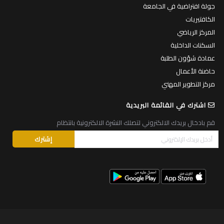
جولة افتراضية في الجامعة
الكافتيريات
المركز الرياضي
السكنات الداخلية
عمادة شؤون الطلبة
حاضنة الأعمال
مركز التطوير المهني
اشترك في القائمة البريدية
قم بادخال بريدك الالكتروني لتصلك النشرة الالكترونية بانتظام