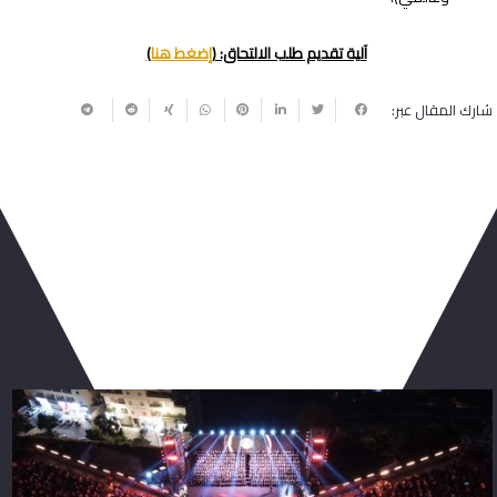
آلية تقديم طلب الالتحاق: (
إضغط هنا
)
شارك المقال عبر:
ربما يعجبك أيضا