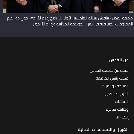
جامعة القدس تناقش رسالة الماجستير الأولى لبرنامج إدارة الأراضي حول دور نظم
المعلومات الجغرافية في تعزيز الحوكمة المكانية وإدارة الأراضي
عن القدس
لمحة عن جامعة القدس
مكتب رئيس الجامعة
المتاحف والمراكز
الحرم الجامعي
المكتبات
وظائف شاغرة
إتـصل بنا
القبول والمساعدات المالية