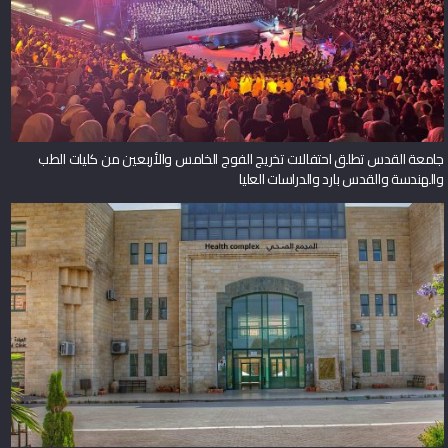
جامعة القدس تطلق احتفالات تخريج الفوج الخامس والأربعين من كليات الطب
والهندسة والقدس بارد والدراسات العليا