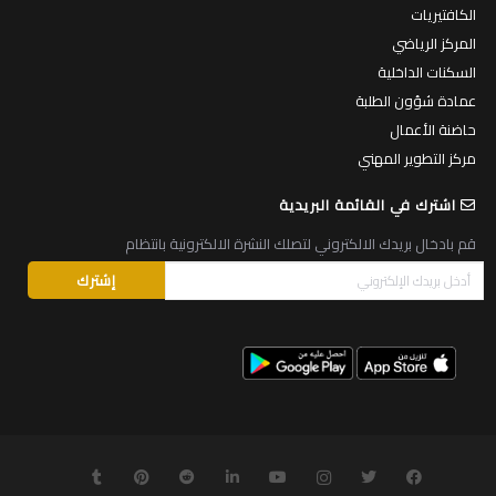
الكافتيريات
المركز الرياضي
السكنات الداخلية
عمادة شؤون الطلبة
حاضنة الأعمال
مركز التطوير المهني
اشترك في القائمة البريدية
قم بادخال بريدك الالكتروني لتصلك النشرة الالكترونية بانتظام