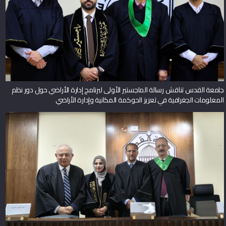
جامعة القدس تناقش رسالة الماجستير الأولى لبرنامج إدارة الأراضي حول دور نظم
المعلومات الجغرافية في تعزيز الحوكمة المكانية وإدارة الأراضي