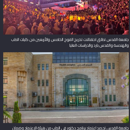
جامعة القدس تطلق احتفالات تخريج الفوج الخامس والأربعين من كليات الطب
والهندسة والقدس بارد والدراسات العليا
جامعة القدس تحصد اعتماد برنامج دكتور في الطب من هيئة الاعتماد وضمان