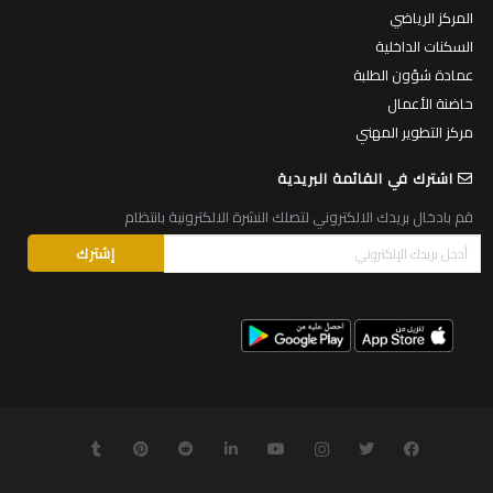
المركز الرياضي
السكنات الداخلية
عمادة شؤون الطلبة
حاضنة الأعمال
مركز التطوير المهني
اشترك في القائمة البريدية
قم بادخال بريدك الالكتروني لتصلك النشرة الالكترونية بانتظام