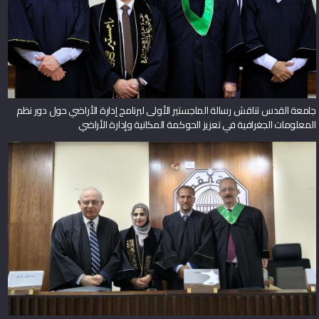
جامعة القدس تناقش رسالة الماجستير الأولى لبرنامج إدارة الأراضي حول دور نظم
المعلومات الجغرافية في تعزيز الحوكمة المكانية وإدارة الأراضي