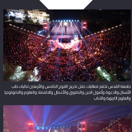
جامعة القدس تختتم فعاليات حفل تخريج الفوج الخامس والأربعين لكليات طب
الأسنان والدعوة وأصول الدين والحقوق والأعمال والاقتصاد والعلوم والتكنولوجيا
والعلوم التربوية والآداب