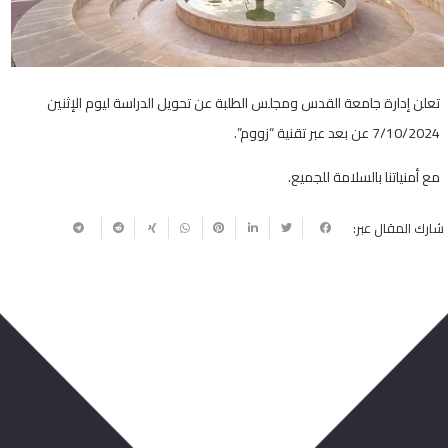
تعلن إدارة جامعة القدس ومجلس الطلبة عن تحويل الدراسة ليوم الإثنين
7/10/2024 عن بعد عبر تقنية “زووم”.
مع أمنياتنا بالسلامة للجميع.
شارك المقال عبر:
ربما يعجبك أيضا