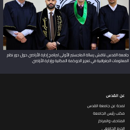
جامعة القدس تناقش رسالة الماجستير الأولى لبرنامج إدارة الأراضي حول دور نظم
المعلومات الجغرافية في تعزيز الحوكمة المكانية وإدارة الأراضي
عن القدس
لمحة عن جامعة القدس
مكتب رئيس الجامعة
المتاحف والمراكز
الحرم الجامعي