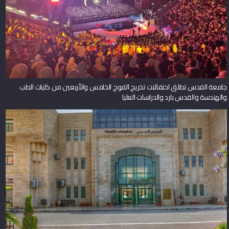
جامعة القدس تطلق احتفالات تخريج الفوج الخامس والأربعين من كليات الطب
والهندسة والقدس بارد والدراسات العليا