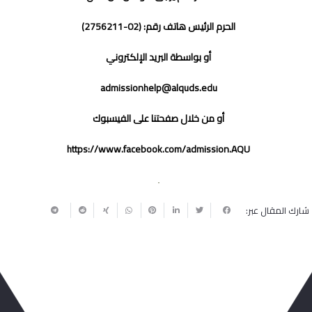
الحرم الرئيس هاتف رقم: (02-2756211)
أو بواسطة البريد الإلكتروني
admissionhelp@alquds.edu
أو من خلال صفحتنا على الفيسبوك
https://www.facebook.com/admission.AQU
شارك المقال عبر: