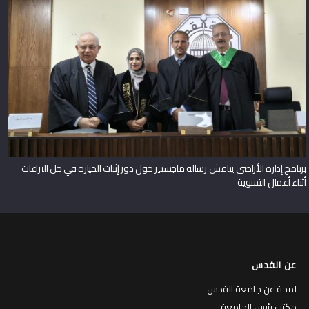
برنامج إدارة الأراضي يناقش رسالة ماجستير حول دور إثبات الحيازة في حل النزاعات
أثناء أعمال التسوية
عن القدس
لمحة عن جامعة القدس
مكتب رئيس الجامعة