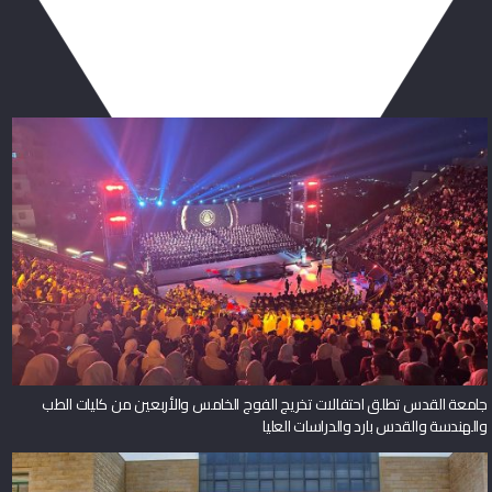
ربما يعجبك أيضا
جامعة القدس تطلق احتفالات تخريج الفوج الخامس والأربعين من كليات الطب
والهندسة والقدس بارد والدراسات العليا