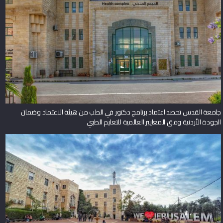
جامعة القدس تحصد اعتماد برنامج دكتور في الطب من هيئة الاعتماد وضمان
الجودة الأردنية وفق المعايير العالمية للتعليم الطبي