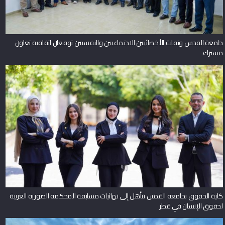
جامعة القدس ونقابة الأخصائيين الاجتماعيين والنفسيين توقعان اتفاقية تعاون
مشترك
كلية الحقوق بجامعة القدس تتأهل إلى نهائيات مسابقة المحكمة الصورية العربية
لحقوق الإنسان في قطر