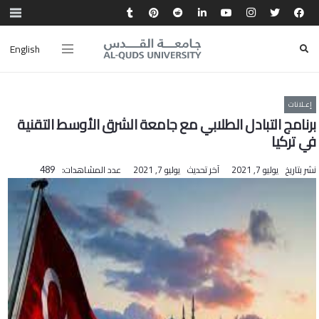
English
إعـلانات
برنامج التبادل الطلابي مع جامعة الشرق الأوسط التقنية
في تركيا
نشر بتاريخ
يوليو 7, 2021
آخر تحديث
يوليو 7, 2021
عدد المشاهدات:
489