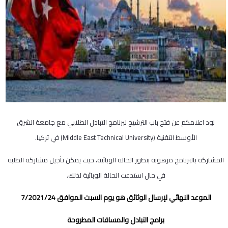
نود اعلامكم عن فتح باب الترشيح لبرنامج التبادل الطلابي مع جامعة الشرق
الأوسط التقنية (
Middle East Technical University
) في تركيا.
المشاركة بالبرنامج مرهونة بتطور الحالة الوبائية، حيث يمكن تأجيل مشاركة الطلبة
في حال استدعت الحالة الوبائية لذلك.
الموعد النهائي لإرسال الوثائق هو يوم السبت الموافق
24
/7/2021
برامج التبادل والمساقات المطروحة