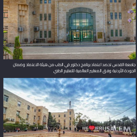
جامعة القدس تحصد اعتماد برنامج دكتور في الطب من هيئة الاعتماد وضمان
الجودة الأردنية وفق المعايير العالمية للتعليم الطبي