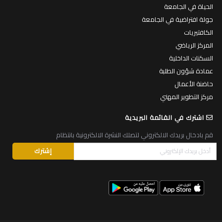
الحياة في الجامعة
جولة افتراضية في الجامعة
الكافتيريات
المركز الرياضي
السكنات الداخلية
عمادة شؤون الطلبة
حاضنة الأعمال
مركز التطوير المهني
اشترك في القائمة البريدية
قم بادخال بريدك الالكتروني لتصلك النشرة الالكترونية بانتظام