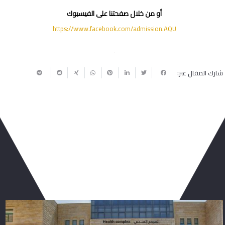
أو من خلال صفحتنا على الفيسبوك
https://www.facebook.com/admission.AQU
شارك المقال عبر:
ربما يعجبك أيضا