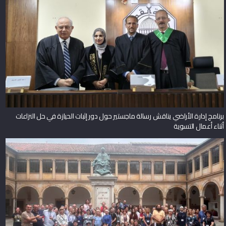
برنامج إدارة الأراضي يناقش رسالة ماجستير حول دور إثبات الحيازة في حل النزاعات
أثناء أعمال التسوية