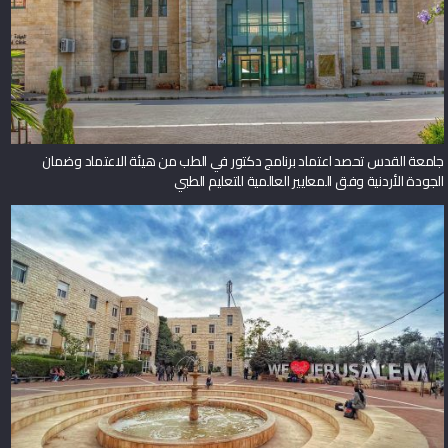
جامعة القدس تحصد اعتماد برنامج دكتور في الطب من هيئة الاعتماد وضمان
الجودة الأردنية وفق المعايير العالمية للتعليم الطبي