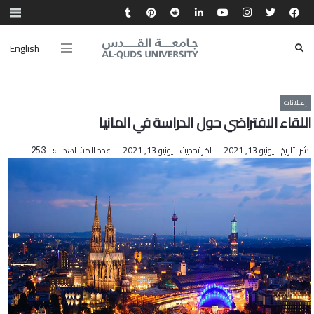
English
إعـلانات
اللقاء الافتراضي حول الدراسة في المانيا‎
نشر بتاريخ
يونيو 13, 2021
آخر تحديث
يونيو 13, 2021
عدد المشاهدات:
253