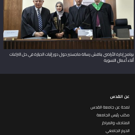
برنامج إدارة الأراضي يناقش رسالة ماجستير حول دور إثبات الحيازة في حل النزاعات
أثناء أعمال التسوية
عن القدس
لمحة عن جامعة القدس
مكتب رئيس الجامعة
المتاحف والمراكز
الحرم الجامعي