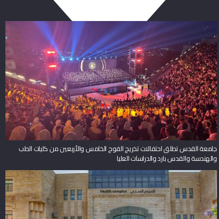
جامعة القدس تطلق احتفالات تخريج الفوج الخامس والأربعين من كليات الطب
والهندسة والقدس بارد والدراسات العليا