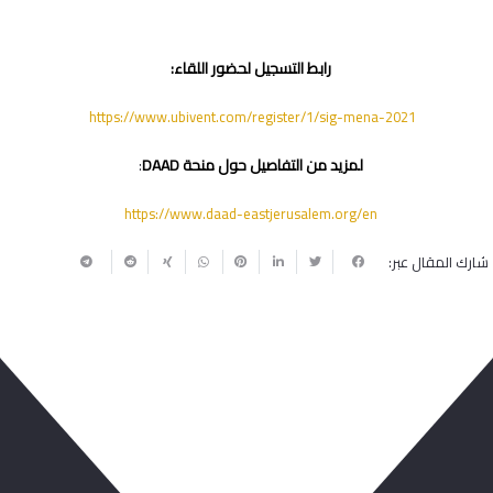
رابط التسجيل لحضور اللقاء:
https://www.ubivent.com/
register/1/sig-mena-2021
لمزيد من التفاصيل حول منحة
DAAD
:
https://www.daad-
eastjerusalem.org/en
شارك المقال عبر:
ربما يعجبك أيضا