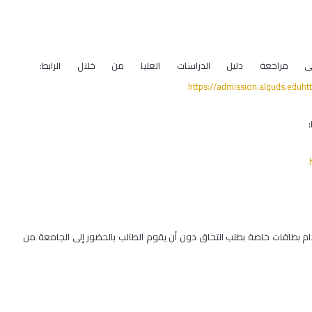
جى مراجعة دليل الدراسات العليا من خلال الرابط:
https://admission.alquds.edu
استخدام بطاقات خاصة بطلب التحاق دون أن يقوم الطالب بالحضور إلى الجامعة من