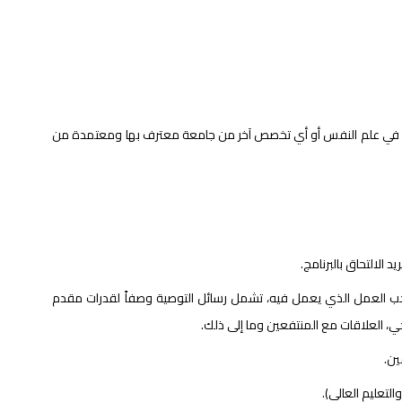
ية أو في علم النفس أو أي تخصص آخر من جامعة معترف بها ومعتمدة من
العمل الذي يعمل فيه، تشمل رسائل التوصية وصفاً لقدرات مقدم
، العلاقات مع المنتفعين وما إلى ذلك.
ين.
لتعليم العالي).