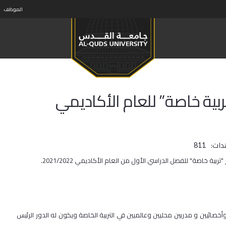
الموظف
ربية خاصة” للعام الأكاديمي
دات:
811
ة خاصة" للفصل الدراسي الأول من العام الأكاديمي 2021/2022.
أخصائيين و مدربين محليين وعالميين في التربية الخاصة ويكون له الدور الرئيس