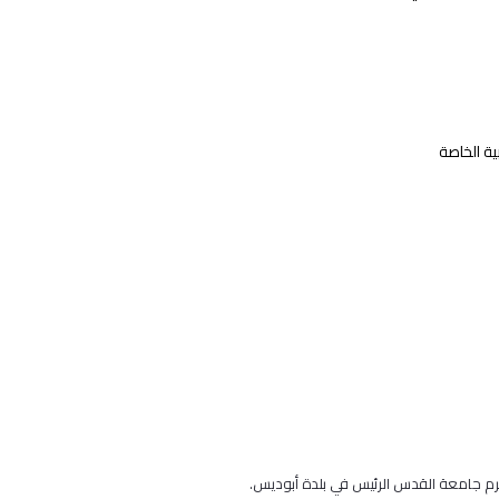
ية الخاصة