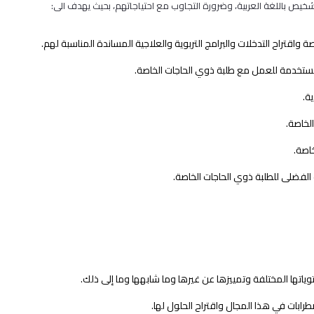
شخيص باللغة العربية، وضرورة التجاوب مع احتياجاتهم، بحيث يهدف الى:
قتراح التدخلات والبرامج التربوية والعلاجية المساندة المناسبة لهم.
لمستخدمة للعمل مع طلبة ذوي الحاجات الخاصة.
ة.
لخاصة.
خاصة.
 الفضلى للطلبة ذوي الحاجات الخاصة.
تها المختلفة وتمييزها عن غيرها وما شابهها وما إلى ذلك.
ابات في هذا المجال واقتراح الحلول لها.