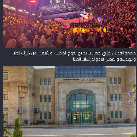
جامعة القدس تطلق احتفالات تخريج الفوج الخامس والأربعين من كليات الطب
والهندسة والقدس بارد والدراسات العليا